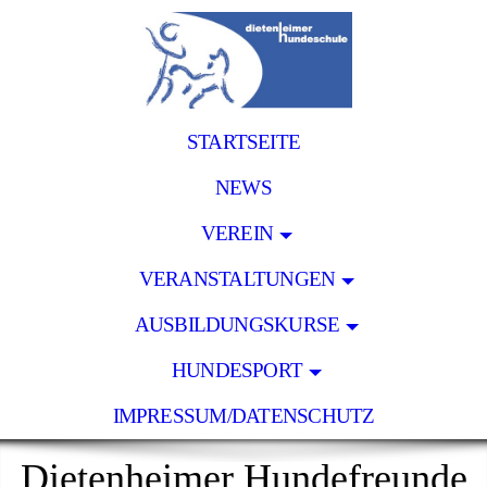
STARTSEITE
NEWS
VEREIN
VERANSTALTUNGEN
AUSBILDUNGSKURSE
HUNDESPORT
IMPRESSUM/DATENSCHUTZ
Dietenheimer Hundefreunde