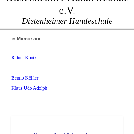
e.V.
Dietenheimer Hundeschule
in Memoriam
Rainer Kautz
Benno Köhler
Klaus Udo Adolph