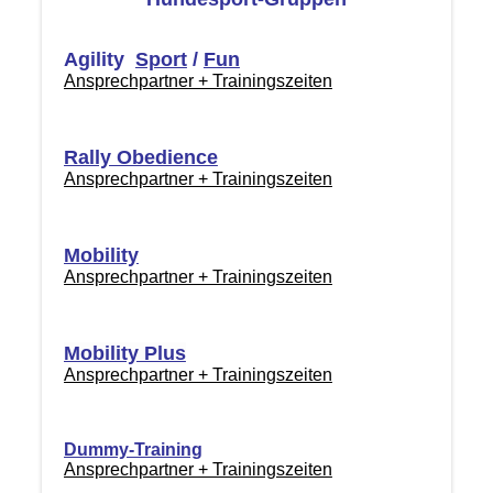
Agility
Sport
/
Fun
Ansprechpartner + Trainingszeiten
Rally Obedience
Ansprechpartner + Trainingszeiten
Mobility
Ansprechpartner + Trainingszeiten
Mobility Plus
Ansprechpartner + Trainingszeiten
Dummy-Training
Ansprechpartner + Trainingszeiten