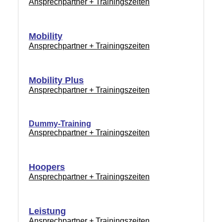
Ansprechpartner + Trainingszeiten
Mobility
Ansprechpartner + Trainingszeiten
Mobility Plus
Ansprechpartner + Trainingszeiten
Dummy-Training
Ansprechpartner + Trainingszeiten
Hoopers
Ansprechpartner + Trainingszeiten
Leistung
Ansprechpartner + Trainingszeiten