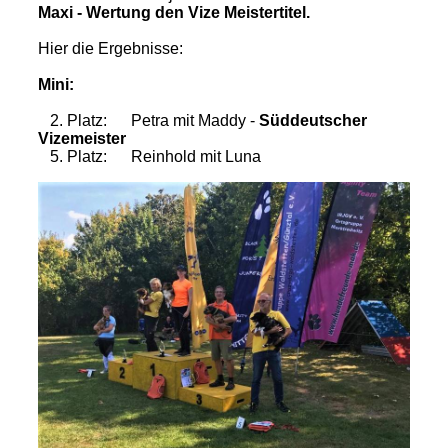
Maxi - Wertung den Vize
Meistertitel.
Hier die Ergebnisse:
Mini:
2. Platz: Petra mit Maddy -
Süddeutscher
Vizemeister
5. Platz: Reinhold mit Luna