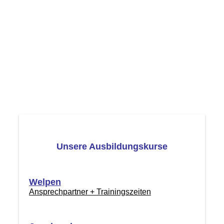
Unsere Ausbildungskurse
Welpen
Ansprechpartner + Trainingszeiten