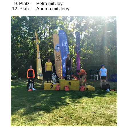
9. Platz: Petra mit Joy
12. Platz: Andrea mit Jerry