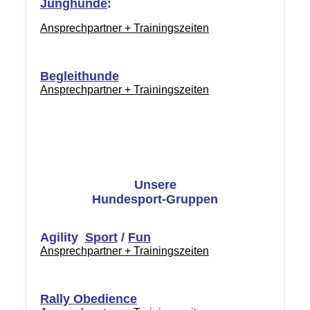
Junghunde
:
Ansprechpartner + Trainingszeiten
Begleithunde
Ansprechpartner + Trainingszeiten
Unsere
Hundesport-Gruppen
Agility
Sport
/
Fun
Ansprechpartner + Trainingszeiten
Rally Obedience