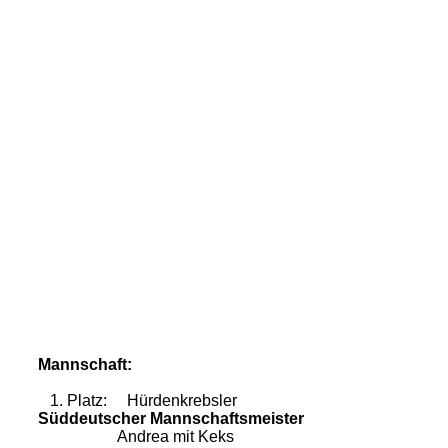
Mannschaft:
1. Platz: Hürdenkrebsler
Süddeutscher Mannschaftsmeister
Andrea mit Keks