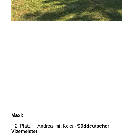
Maxi:
2. Platz: Andrea mit Keks -
Süddeutscher
Vizemeister