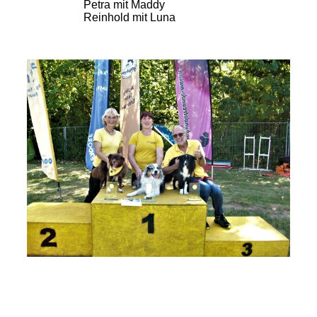
Petra mit Maddy
Reinhold mit Luna