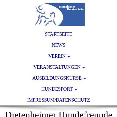
STARTSEITE
NEWS
VEREIN
VERANSTALTUNGEN
AUSBILDUNGSKURSE
HUNDESPORT
IMPRESSUM/DATENSCHUTZ
Dietenheimer Hundefreunde