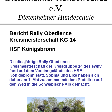
e.V.
Dietenheimer Hundeschule
Bericht Rally Obedience
Kreismeisterschaft KG 14
HSF Königsbronn
Die diesjährige Rally Obedience
Kreismeisterschaft der Kreisgruppe 14 des swhv
fand auf dem Vereinsgelände des HSF
Königsbronn statt. Sophia und Elke haben sich
daher am 1. Mai zusammen mit dem Pudeltrio auf
den Weg in die Schwäbische Alb gemacht.