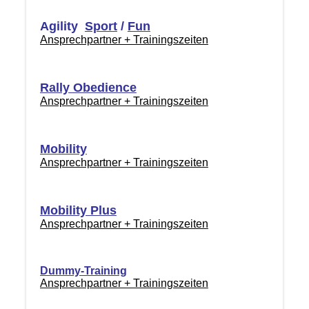
Agility
Sport
/
Fun
Ansprechpartner + Trainingszeiten
Rally Obedience
Ansprechpartner + Trainingszeiten
Mobility
Ansprechpartner + Trainingszeiten
Mobility Plus
Ansprechpartner + Trainingszeiten
Dummy-Training
Ansprechpartner + Trainingszeiten