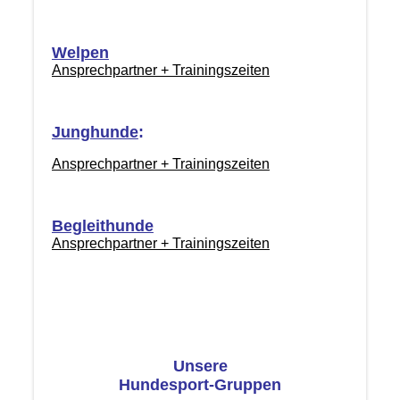
Welpen
Ansprechpartner + Trainingszeiten
Junghunde
:
Ansprechpartner + Trainingszeiten
Begleithunde
Ansprechpartner + Trainingszeiten
Unsere
Hundesport-Gruppen