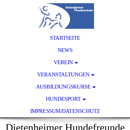
STARTSEITE
NEWS
VEREIN
VERANSTALTUNGEN
AUSBILDUNGSKURSE
HUNDESPORT
IMPRESSUM/DATENSCHUTZ
Dietenheimer Hundefreunde