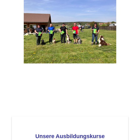
Unsere Ausbildungskurse