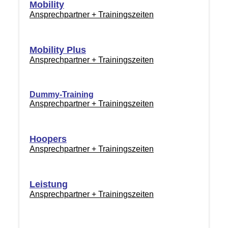
Mobility
Ansprechpartner + Trainingszeiten
Mobility Plus
Ansprechpartner + Trainingszeiten
Dummy-Training
Ansprechpartner + Trainingszeiten
Hoopers
Ansprechpartner + Trainingszeiten
Leistung
Ansprechpartner + Trainingszeiten