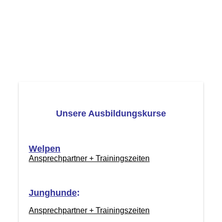
Unsere Ausbildungskurse
Welpen
Ansprechpartner + Trainingszeiten
Junghunde
:
Ansprechpartner + Trainingszeiten