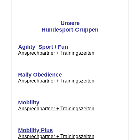
Unsere
Hundesport-Gruppen
Agility
Sport
/
Fun
Ansprechpartner + Trainingszeiten
Rally Obedience
Ansprechpartner + Trainingszeiten
Mobility
Ansprechpartner + Trainingszeiten
Mobility Plus
Ansprechpartner + Trainingszeiten