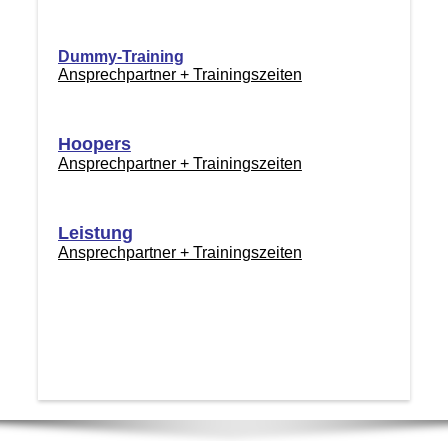
Dummy-Training
Ansprechpartner + Trainingszeiten
Hoopers
Ansprechpartner + Trainingszeiten
Leistung
Ansprechpartner + Trainingszeiten