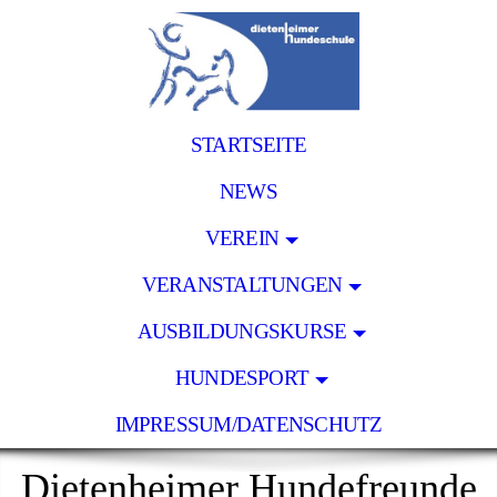
STARTSEITE
NEWS
VEREIN
VERANSTALTUNGEN
AUSBILDUNGSKURSE
HUNDESPORT
IMPRESSUM/DATENSCHUTZ
Dietenheimer Hundefreunde