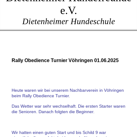
e.V.
Dietenheimer Hundeschule
Rally Obedience Turnier Vöhringen 01.06.2025
Heute waren wir bei unserem Nachbarverein in Vöhringen
beim Rally Obedience Turnier.
Das Wetter war sehr wechselhaft. Die ersten Starter waren
die Senioren. Danach folgten die Beginner.
Wir hatten einen guten Start und bis Schild 9 war