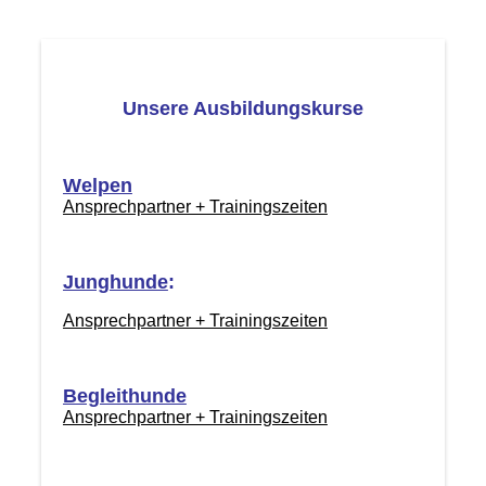
Unsere Ausbildungskurse
Welpen
Ansprechpartner + Trainingszeiten
Junghunde
:
Ansprechpartner + Trainingszeiten
Begleithunde
Ansprechpartner + Trainingszeiten