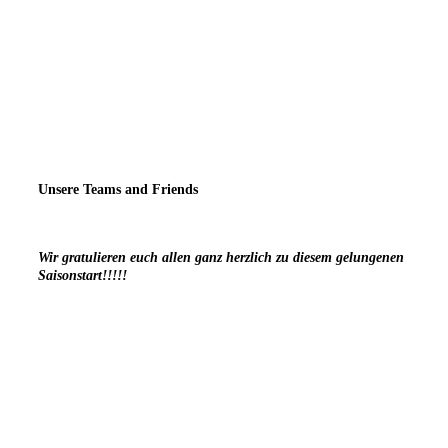
Unsere Teams and Friends
Wir gratulieren euch allen ganz herzlich zu diesem gelungenen
Saisonstart!!!!!