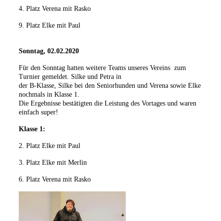
4. Platz Verena mit Rasko
9. Platz Elke mit Paul
Sonntag, 02.02.2020
Für den Sonntag hatten weitere Teams unseres Vereins zum
Turnier gemeldet. Silke und Petra in
der B-Klasse, Silke bei den Seniorhunden und Verena sowie Elke
nochmals in Klasse 1.
Die Ergebnisse bestätigten die Leistung des Vortages und waren
einfach super!
Klasse 1:
2. Platz Elke mit Paul
3. Platz Elke mit Merlin
6. Platz Verena mit Rasko