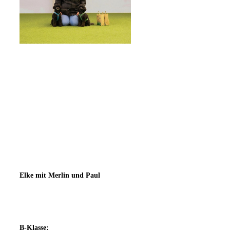
Elke mit Merlin und Paul
B-Klasse: