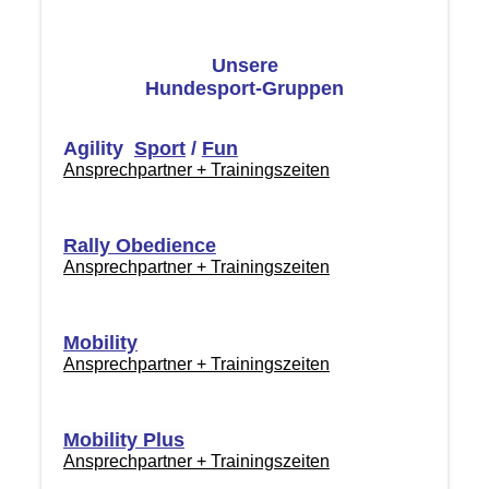
Unsere
Hundesport-Gruppen
Agility
Sport
/
Fun
Ansprechpartner + Trainingszeiten
Rally Obedience
Ansprechpartner + Trainingszeiten
Mobility
Ansprechpartner + Trainingszeiten
Mobility Plus
Ansprechpartner + Trainingszeiten