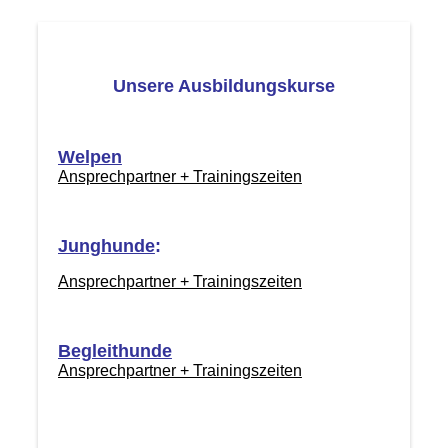
Unsere Ausbildungskurse
Welpen
Ansprechpartner + Trainingszeiten
Junghunde
:
Ansprechpartner + Trainingszeiten
Begleithunde
Ansprechpartner + Trainingszeiten