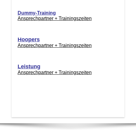
Dummy-Training
Ansprechpartner + Trainingszeiten
Hoopers
Ansprechpartner + Trainingszeiten
Leistung
Ansprechpartner + Trainingszeiten