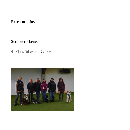
Petra mit Joy
Seniorenklasse:
4. Platz Silke mit Cubee