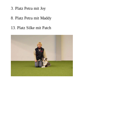
3. Platz Petra mit Joy
8. Platz Petra mit Maddy
13. Platz Silke mit Patch