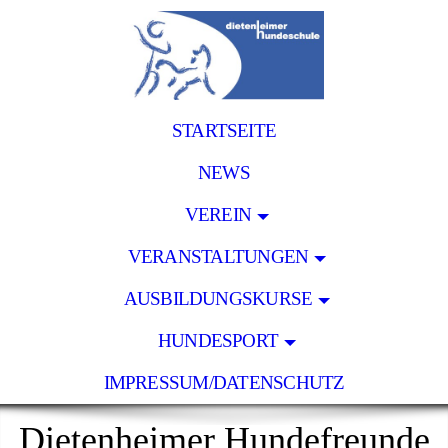
STARTSEITE
NEWS
VEREIN
VERANSTALTUNGEN
AUSBILDUNGSKURSE
HUNDESPORT
IMPRESSUM/DATENSCHUTZ
Dietenheimer Hundefreunde