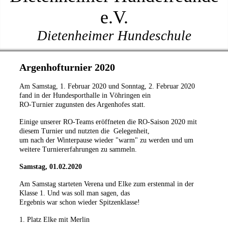
e.V.
Dietenheimer Hundeschule
Argenhofturnier 2020
Am Samstag, 1. Februar 2020 und Sonntag, 2. Februar 2020
fand in der Hundesporthalle in Vöhringen ein
RO-Turnier zugunsten des Argenhofes statt.
Einige unserer RO-Teams eröffneten die RO-Saison 2020 mit
diesem Turnier und nutzten die Gelegenheit,
um nach der Winterpause wieder "warm" zu werden und um
weitere Turniererfahrungen zu sammeln.
Samstag, 01.02.2020
Am Samstag starteten Verena und Elke zum erstenmal in der
Klasse 1. Und was soll man sagen, das
Ergebnis war schon wieder Spitzenklasse!
1. Platz Elke mit Merlin