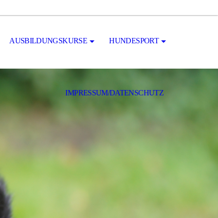
AUSBILDUNGSKURSE
HUNDESPORT
IMPRESSUM/DATENSCHUTZ