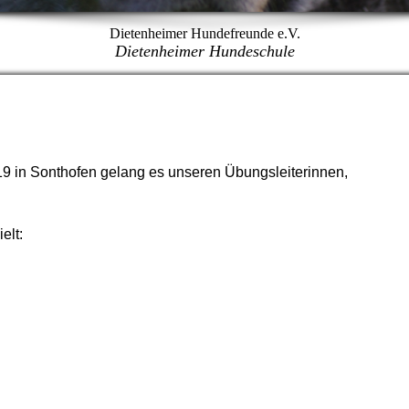
Dietenheimer Hundefreunde e.V.
Dietenheimer Hundeschule
9 in Sonthofen gelang es unseren Übungsleiterinnen,
elt: