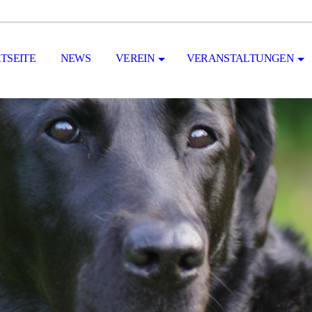
TSEITE
NEWS
VEREIN
VERANSTALTUNGEN