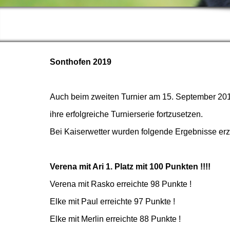
Sonthofen 2019
Auch beim zweiten Turnier am 15. September 201
ihre erfolgreiche Turnierserie fortzusetzen.
Bei Kaiserwetter wurden folgende Ergebnisse erzi
Verena mit Ari 1. Platz mit 100 Punkten !!!!
Verena mit Rasko erreichte 98 Punkte !
Elke mit Paul erreichte 97 Punkte !
Elke mit Merlin erreichte 88 Punkte !