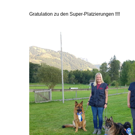
Gratulation zu den Super-Platzierungen !!!!